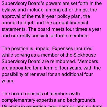
Supervisory Board’s powers are set forth in the
bylaws and include, among other things, the
approval of the multi-year policy plan, the
annual budget, and the annual financial
statements. The board meets four times a year
and currently consists of three members.
The position is unpaid. Expenses incurred
while serving as a member of the Sickhouse
Supervisory Board are reimbursed. Members
are appointed for a term of four years, with the
possibility of renewal for an additional four
years.
The board consists of members with
complementary expertise and backgrounds.
Diversity in expertise, age, gender, and cultural