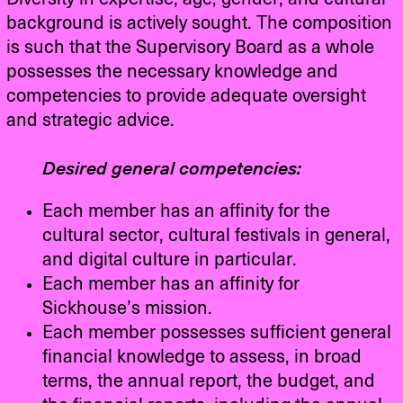
background is actively sought. The composition
is such that the Supervisory Board as a whole
possesses the necessary knowledge and
competencies to provide adequate oversight
and strategic advice.
Desired general competencies:
Each member has an affinity for the
cultural sector, cultural festivals in general,
and digital culture in particular.
Each member has an affinity for
Sickhouse’s mission.
Each member possesses sufficient general
financial knowledge to assess, in broad
terms, the annual report, the budget, and