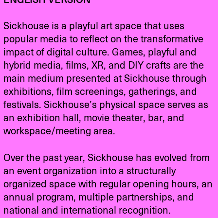
ENGLISH VERSION
Sickhouse is a playful art space that uses
popular media to reflect on the transformative
impact of digital culture. Games, playful and
hybrid media, films, XR, and DIY crafts are the
main medium presented at Sickhouse through
exhibitions, film screenings, gatherings, and
festivals. Sickhouse’s physical space serves as
an exhibition hall, movie theater, bar, and
workspace/meeting area.
Over the past year, Sickhouse has evolved from
an event organization into a structurally
organized space with regular opening hours, an
annual program, multiple partnerships, and
national and international recognition.