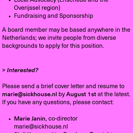
Local Advocacy (Enschede and the
Overijssel region)
Fundraising and Sponsorship
A board member may be based anywhere in the
Netherlands; we invite people from diverse
backgrounds to apply for this position.
> Interested?
Please send a brief cover letter and resume to
marie@sickhouse.nl
by
August 1st
at the latest.
If you have any questions, please contact:
Marie Janin
, co-director
marie@sickhouse.nl