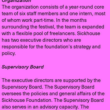
Organization
The organization consists of a year-round core
team of six staff members and one intern, most
of whom work part-time. In the months
surrounding the festival, the team is expanded
with a flexible pool of freelancers. Sickhouse
has two executive directors who are
responsible for the foundation’s strategy and
policy.
Supervisory Board
The executive directors are supported by the
Supervisory Board. The Supervisory Board
oversees the policies and general affairs of the
Sickhouse Foundation. The Supervisory Board
also serves in an advisory capacity. The