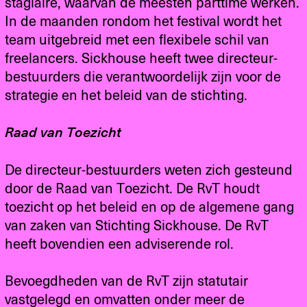
stagiaire, waarvan de meesten parttime werken.
In de maanden rondom het festival wordt het
team uitgebreid met een flexibele schil van
freelancers. Sickhouse heeft twee directeur-
bestuurders die verantwoordelijk zijn voor de
strategie en het beleid van de stichting.
Raad van Toezicht
De directeur-bestuurders weten zich gesteund
door de Raad van Toezicht. De RvT houdt
toezicht op het beleid en op de algemene gang
van zaken van Stichting Sickhouse. De RvT
heeft bovendien een adviserende rol.
Bevoegdheden van de RvT zijn statutair
vastgelegd en omvatten onder meer de