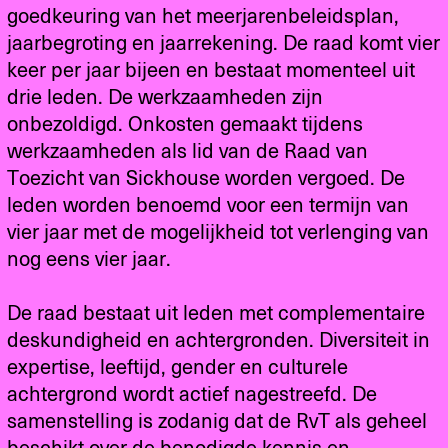
goedkeuring van het meerjarenbeleidsplan,
jaarbegroting en jaarrekening. De raad komt vier
keer per jaar bijeen en bestaat momenteel uit
drie leden. De werkzaamheden zijn
onbezoldigd. Onkosten gemaakt tijdens
werkzaamheden als lid van de Raad van
Toezicht van Sickhouse worden vergoed. De
leden worden benoemd voor een termijn van
vier jaar met de mogelijkheid tot verlenging van
nog eens vier jaar.
De raad bestaat uit leden met complementaire
deskundigheid en achtergronden. Diversiteit in
expertise, leeftijd, gender en culturele
achtergrond wordt actief nagestreefd. De
samenstelling is zodanig dat de RvT als geheel