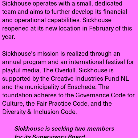
Sickhouse operates with a small, dedicated
team and aims to further develop its financial
and operational capabilities. Sickhouse
reopened at its new location in February of this
year.
Sickhouse’s mission is realized through an
annual program and an international festival for
playful media, The Overkill. Sickhouse is
supported by the Creative Industries Fund NL
and the municipality of Enschede. The
foundation adheres to the Governance Code for
Culture, the Fair Practice Code, and the
Diversity & Inclusion Code.
Sickhouse is seeking two members
for its Supervisory Board.