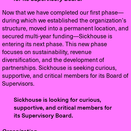
Now that we have completed our first phase—
during which we established the organization’s
structure, moved into a permanent location, and
secured multi-year funding—Sickhouse is
entering its next phase. This new phase
focuses on sustainability, revenue
diversification, and the development of
partnerships. Sickhouse is seeking curious,
supportive, and critical members for its Board of
Supervisors.
Sickhouse is looking for curious,
supportive, and critical members for
its Supervisory Board.