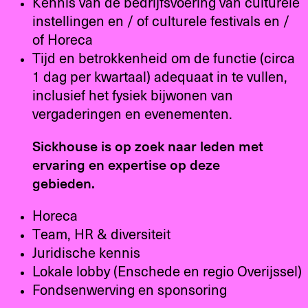
Kennis van de bedrijfsvoering van culturele
instellingen en / of culturele festivals en /
of Horeca
Tijd en betrokkenheid om de functie (circa
1 dag per kwartaal) adequaat in te vullen,
inclusief het fysiek bijwonen van
vergaderingen en evenementen.
Sickhouse is op zoek naar leden met
ervaring en expertise op deze
gebieden.
Horeca
Team, HR & diversiteit
Juridische kennis
Lokale lobby (Enschede en regio Overijssel)
Fondsenwerving en sponsoring