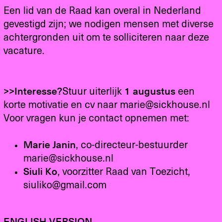
Een lid van de Raad kan overal in Nederland
gevestigd zijn; we nodigen mensen met diverse
achtergronden uit om te solliciteren naar deze
vacature.
>>Interesse?
Stuur uiterlijk
1 augustus
een
korte motivatie en cv naar marie@sickhouse.nl
Voor vragen kun je contact opnemen met:
Marie Janin
, co-directeur-bestuurder
marie@sickhouse.nl
Siuli Ko
, voorzitter Raad van Toezicht,
siuliko@gmail.com