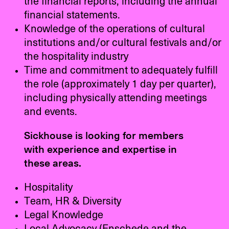
the financial reports, including the annual
financial statements.
Knowledge of the operations of cultural
institutions and/or cultural festivals and/or
the hospitality industry
Time and commitment to adequately fulfill
the role (approximately 1 day per quarter),
including physically attending meetings
and events.
Sickhouse is looking for members
with experience and expertise in
these areas.
Hospitality
Team, HR & Diversity
Legal Knowledge