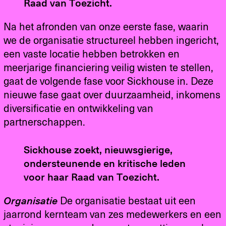
Raad van Toezicht.
Na het afronden van onze eerste fase, waarin
we de organisatie structureel hebben ingericht,
een vaste locatie hebben betrokken en
meerjarige financiering veilig wisten te stellen,
gaat de volgende fase voor Sickhouse in. Deze
nieuwe fase gaat over duurzaamheid, inkomens
diversificatie en ontwikkeling van
partnerschappen.
Sickhouse zoekt, nieuwsgierige,
ondersteunende en kritische leden
voor haar Raad van Toezicht.
Organisatie
De organisatie bestaat uit een
jaarrond kernteam van zes medewerkers en een