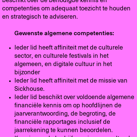
beschikt over de benodigde kennis en
competenties om adequaat toezicht te houden
en strategisch te adviseren.
Gewenste algemene competenties:
Ieder lid heeft affiniteit met de culturele
sector, en culturele festivals in het
algemeen, en digitale cultuur in het
bijzonder
Ieder lid heeft affiniteit met de missie van
Sickhouse.
Ieder lid beschikt over voldoende algemene
financiële kennis om op hoofdlijnen de
jaarverantwoording, de begroting, de
financiële rapportages inclusief de
jaarrekening te kunnen beoordelen.