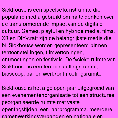
Sickhouse is een speelse kunstruimte die
populaire media gebruikt om na te denken over
de transformerende impact van de digitale
cultuur. Games, playful en hybride media, films,
XR en DIY-craft zijn de belangrijkste media die
bij Sickhouse worden gepresenteerd binnen
tentoonstellingen, filmvertoningen,
ontmoetingen en festivals. De fysieke ruimte van
Sickhouse is een tentoonstellingsruimte,
bioscoop, bar en werk/ontmoetingsruimte.
Sickhouse is het afgelopen jaar uitgegroeid van
een evenementenorganisatie tot een structureel
georganiseerde ruimte met vaste
openingstijden, een jaarprogramma, meerdere
samenwerkingsverbanden en nationale en