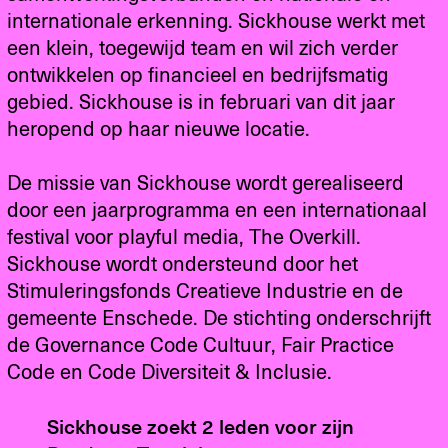
internationale erkenning. Sickhouse werkt met
een klein, toegewijd team en wil zich verder
ontwikkelen op financieel en bedrijfsmatig
gebied. Sickhouse is in februari van dit jaar
heropend op haar nieuwe locatie.
De missie van Sickhouse wordt gerealiseerd
door een jaarprogramma en een internationaal
festival voor playful media, The Overkill.
Sickhouse wordt ondersteund door het
Stimuleringsfonds Creatieve Industrie en de
gemeente Enschede. De stichting onderschrijft
de Governance Code Cultuur, Fair Practice
Code en Code Diversiteit & Inclusie.
Sickhouse zoekt 2 leden voor zijn